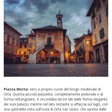
Piazza Motta:
vero e proprio cuore del borgo medievale di
Orta. Questa piccola piazzetta, completamente pedonale e di
forma rettangolare, è circondata da tre lati dalle forme elegante
dei suoi palazzi, mentre nel lato restante si affaccia sul lago, con
una splendida vista sull'Isola di Orta San Giulio, che spunta dalle