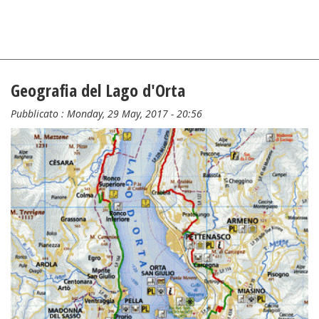
Geografia del Lago d'Orta
Pubblicato :
Monday, 29 May, 2017 - 20:56