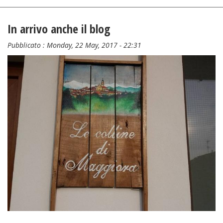
In arrivo anche il blog
Pubblicato :
Monday, 22 May, 2017 - 22:31