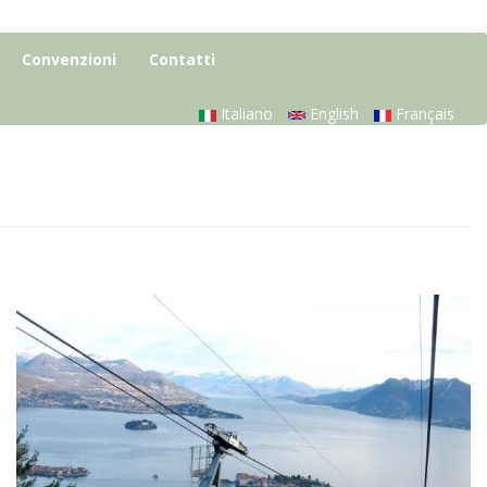
Convenzioni
Contatti
Italiano
English
Français