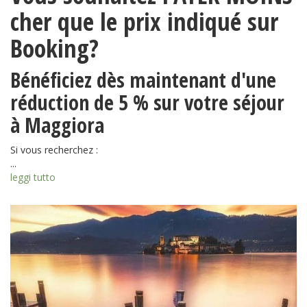
cher que le prix indiqué sur
Booking?
Bénéficiez dès maintenant d'une
réduction de 5 % sur votre séjour
à Maggiora
Si vous recherchez :
...
leggi tutto