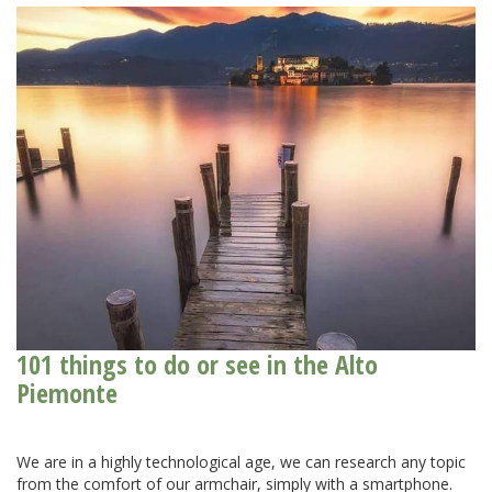
101 things to do or see in the Alto
Piemonte
We are in a highly technological age, we can research any topic
from the comfort of our armchair, simply with a smartphone.