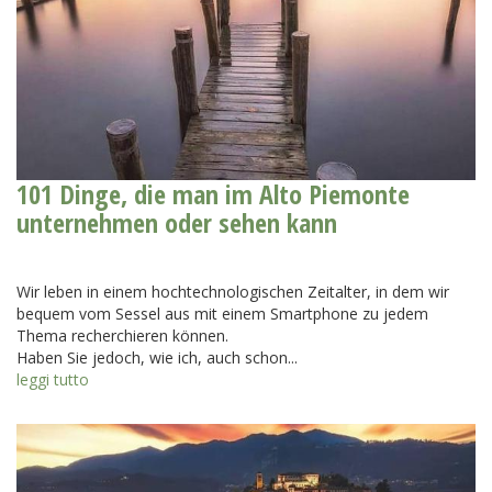
101 Dinge, die man im Alto Piemonte
unternehmen oder sehen kann
Wir leben in einem hochtechnologischen Zeitalter, in dem wir
bequem vom Sessel aus mit einem Smartphone zu jedem
Thema recherchieren können.
Haben Sie jedoch, wie ich, auch schon...
leggi tutto