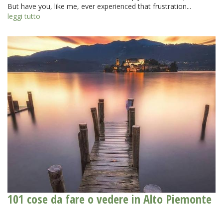
But have you, like me, ever experienced that frustration...
leggi tutto
101 cose da fare o vedere in Alto Piemonte