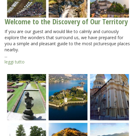
Welcome to the Discovery of Our Territory
If you are our guest and would like to calmly and curiously
explore the wonders that surround us, we have prepared for
you a simple and pleasant guide to the most picturesque places
nearby.
...
leggi tutto