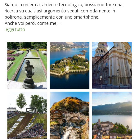
Siamo in un era altamente tecnologica, possiamo fare una
ricerca su qualsiasi argomento seduti comodamente in
poltrona, semplicemente con uno smartphone.
Anche voi però, come me,...
leggi tutto