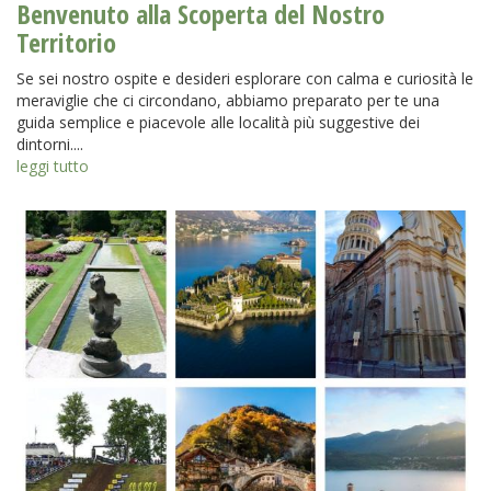
Benvenuto alla Scoperta del Nostro
Territorio
Se sei nostro ospite e desideri esplorare con calma e curiosità le
meraviglie che ci circondano, abbiamo preparato per te una
guida semplice e piacevole alle località più suggestive dei
dintorni....
leggi tutto