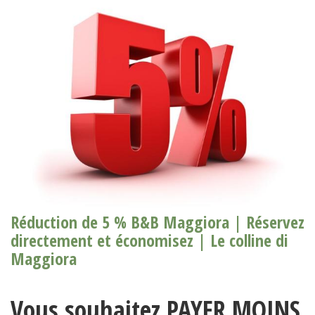
Réduction de 5 % B&B Maggiora | Réservez
directement et économisez | Le colline di
Maggiora
Vous souhaitez PAYER MOINS