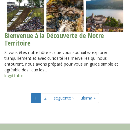
Bienvenue à la Découverte de Notre
Territoire
Si vous êtes notre hôte et que vous souhaitez explorer
tranquillement et avec curiosité les merveilles qui nous
entourent, nous avons préparé pour vous un guide simple et
agréable des lieux les...
leggi tutto
1
2
seguente ›
ultima »