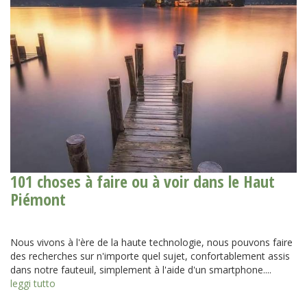
101 choses à faire ou à voir dans le Haut
Piémont
Nous vivons à l'ère de la haute technologie, nous pouvons faire
des recherches sur n'importe quel sujet, confortablement assis
dans notre fauteuil, simplement à l'aide d'un smartphone....
leggi tutto